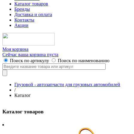
Каталог товаров
Бренды
Доставка и оплата
Контакты
Акции
Моя корзина
Сейчас ваша корзина пуста
Поиск по артикулу
Поиск по наименованию
Грузовой - автозапчасти для грузовых автомобилей
/
Каталог
Каталог товаров