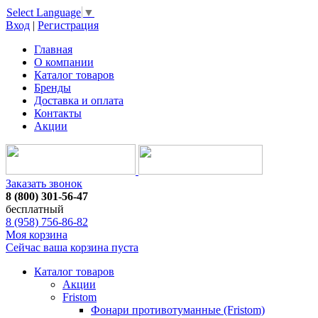
Select Language
▼
Вход
|
Регистрация
Главная
О компании
Каталог товаров
Бренды
Доставка и оплата
Контакты
Акции
Заказать звонок
8 (800) 301-56-47
бесплатный
8 (958) 756-86-82
Моя корзина
Сейчас ваша корзина пуста
Каталог товаров
Акции
Fristom
Фонари противотуманные (Fristom)