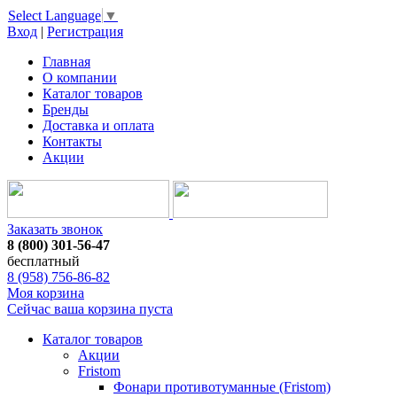
Select Language
▼
Вход
|
Регистрация
Главная
О компании
Каталог товаров
Бренды
Доставка и оплата
Контакты
Акции
Заказать звонок
8 (800) 301-56-47
бесплатный
8 (958) 756-86-82
Моя корзина
Сейчас ваша корзина пуста
Каталог товаров
Акции
Fristom
Фонари противотуманные (Fristom)