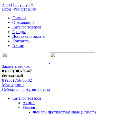
Select Language
▼
Вход
|
Регистрация
Главная
О компании
Каталог товаров
Бренды
Доставка и оплата
Контакты
Акции
Заказать звонок
8 (800) 301-56-47
бесплатный
8 (958) 756-86-82
Моя корзина
Сейчас ваша корзина пуста
Каталог товаров
Акции
Fristom
Фонари противотуманные (Fristom)