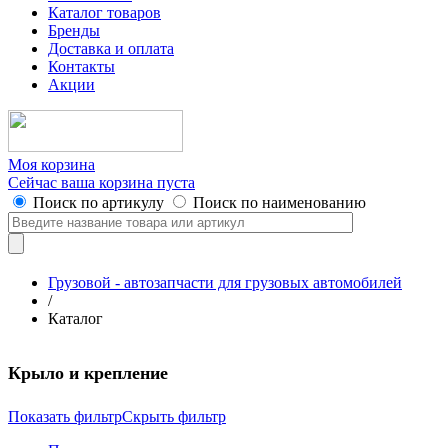
Каталог товаров
Бренды
Доставка и оплата
Контакты
Акции
Моя корзина
Сейчас ваша корзина пуста
Поиск по артикулу
Поиск по наименованию
Грузовой - автозапчасти для грузовых автомобилей
/
Каталог
Крыло и крепление
Показать фильтр
Скрыть фильтр