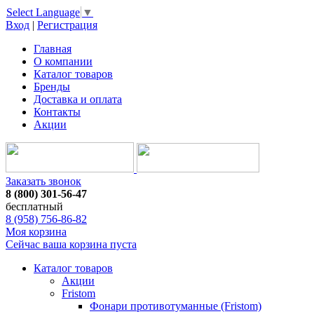
Select Language
▼
Вход
|
Регистрация
Главная
О компании
Каталог товаров
Бренды
Доставка и оплата
Контакты
Акции
Заказать звонок
8 (800) 301-56-47
бесплатный
8 (958) 756-86-82
Моя корзина
Сейчас ваша корзина пуста
Каталог товаров
Акции
Fristom
Фонари противотуманные (Fristom)