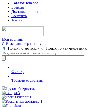
Каталог товаров
Бренды
Доставка и оплата
Контакты
Акции
Моя корзина
Сейчас ваша корзина пуста
Поиск по артикулу
Поиск по наименованию
Фильтр
Тормозная система