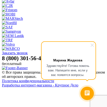
Заказать звонок
8 (800) 301-56-47
Марина Жидкова
бесплатный
Здравствуйте! Готова помочь
вам. Напишите мне, если у
© Все права защищены. Информация сайта защищена законом
вас появятся вопросы.
об авторских правах.
Политика конфиденциальности
Разработка интернет-магазина - Крупное Дело