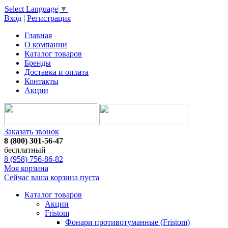
Select Language
▼
Вход
|
Регистрация
Главная
О компании
Каталог товаров
Бренды
Доставка и оплата
Контакты
Акции
Заказать звонок
8 (800) 301-56-47
бесплатный
8 (958) 756-86-82
Моя корзина
Сейчас ваша корзина пуста
Каталог товаров
Акции
Fristom
Фонари противотуманные (Fristom)