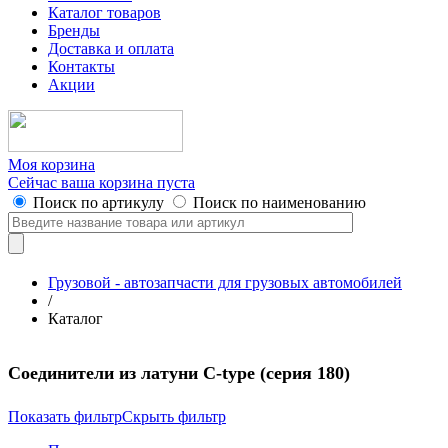
Каталог товаров
Бренды
Доставка и оплата
Контакты
Акции
Моя корзина
Сейчас ваша корзина пуста
Поиск по артикулу
Поиск по наименованию
Грузовой - автозапчасти для грузовых автомобилей
/
Каталог
Соединители из латуни С-type (серия 180)
Показать фильтр
Скрыть фильтр