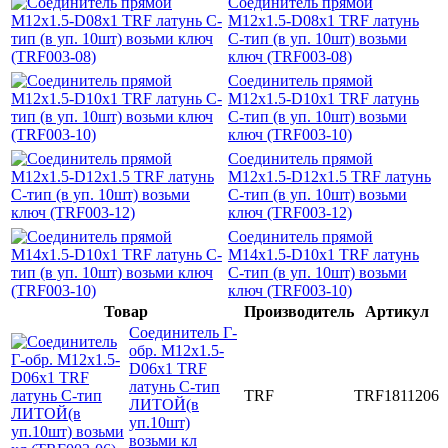
Соединитель прямой
M12x1.5-D08x1 TRF латунь
C-тип (в уп. 10шт) возьми
ключ (TRF003-08)
Соединитель прямой
M12x1.5-D10x1 TRF латунь
C-тип (в уп. 10шт) возьми
ключ (TRF003-10)
Соединитель прямой
M12x1.5-D12x1.5 TRF латунь
C-тип (в уп. 10шт) возьми
ключ (TRF003-12)
Соединитель прямой
M14x1.5-D10x1 TRF латунь
C-тип (в уп. 10шт) возьми
ключ (TRF003-10)
Товар
Производитель
Артикул
Соединитель Г-
обр. M12x1.5-
D06x1 TRF
латунь С-тип
TRF
TRF1811206
ЛИТОЙ(в
уп.10шт)
возьми кл