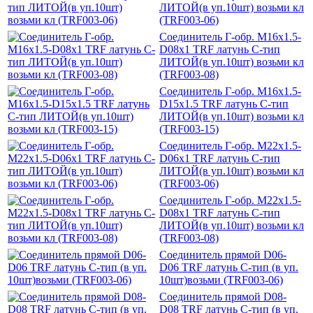
ЛИТОЙ(в уп.10шт) возьми кл
(TRF003-06)
Соединитель Г-обр. M16x1.5-
D08x1 TRF латунь C-тип
ЛИТОЙ(в уп.10шт) возьми кл
(TRF003-08)
Соединитель Г-обр. M16x1.5-
D15x1.5 TRF латунь C-тип
ЛИТОЙ(в уп.10шт) возьми кл
(TRF003-15)
Соединитель Г-обр. M22x1.5-
D06x1 TRF латунь C-тип
ЛИТОЙ(в уп.10шт) возьми кл
(TRF003-06)
Соединитель Г-обр. M22x1.5-
D08x1 TRF латунь C-тип
ЛИТОЙ(в уп.10шт) возьми кл
(TRF003-08)
Соединитель прямой D06-
D06 TRF латунь C-тип (в уп.
10шт)возьми (TRF003-06)
Соединитель прямой D08-
D08 TRF латунь C-тип (в уп.