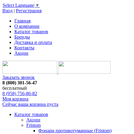
Select Language
▼
Вход
|
Регистрация
Главная
О компании
Каталог товаров
Бренды
Доставка и оплата
Контакты
Акции
Заказать звонок
8 (800) 301-56-47
бесплатный
8 (958) 756-86-82
Моя корзина
Сейчас ваша корзина пуста
Каталог товаров
Акции
Fristom
Фонари противотуманные (Fristom)