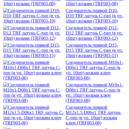
10шт) возьми (TRF003-08)
Соединитель прямой D10-
D10 TRF латунь C-тип (в уп.
10шт) возьми (TRF003-10)
Соединитель прямой D12-
D12 TRF латунь C-тип (в уп.
10шт) возьми (TRF003-12)
Соединитель прямой D15-
D15 TRF латунь C-тип (в уп.
10шт) возьми (TRF003-15)
Соединитель прямой M10x1-
D06x1 TRF латунь C-тип (в
уп. 10шт) возьми ключ
(TRF003-06)
Соединитель прямой M10x1-
D08x1 TRF латунь C-тип (в
уп. 10шт) возьми ключ
(TRF003-08)
Соединитель прямой
M12x1.5-D06x1 TRF латунь
C-тип (в уп. 10шт) возьми
ключ (TRF003-06)