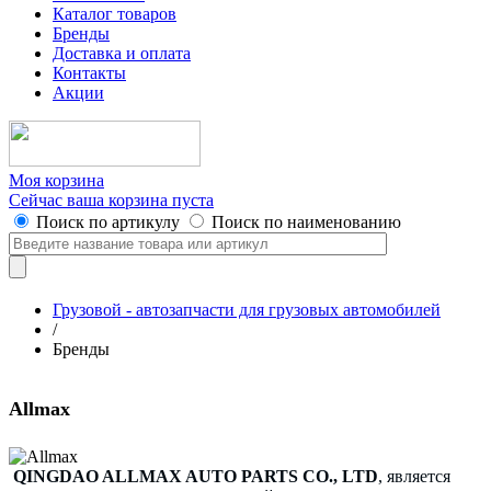
Каталог товаров
Бренды
Доставка и оплата
Контакты
Акции
Моя корзина
Сейчас ваша корзина пуста
Поиск по артикулу
Поиск по наименованию
Грузовой - автозапчасти для грузовых автомобилей
/
Бренды
Allmax
QINGDAO ALLMAX AUTO PARTS CO., LTD
, является