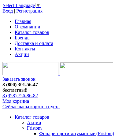
Select Language
▼
Вход
|
Регистрация
Главная
О компании
Каталог товаров
Бренды
Доставка и оплата
Контакты
Акции
Заказать звонок
8 (800) 301-56-47
бесплатный
8 (958) 756-86-82
Моя корзина
Сейчас ваша корзина пуста
Каталог товаров
Акции
Fristom
Фонари противотуманные (Fristom)