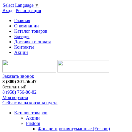
Select Language
▼
Вход
|
Регистрация
Главная
О компании
Каталог товаров
Бренды
Доставка и оплата
Контакты
Акции
Заказать звонок
8 (800) 301-56-47
бесплатный
8 (958) 756-86-82
Моя корзина
Сейчас ваша корзина пуста
Каталог товаров
Акции
Fristom
Фонари противотуманные (Fristom)