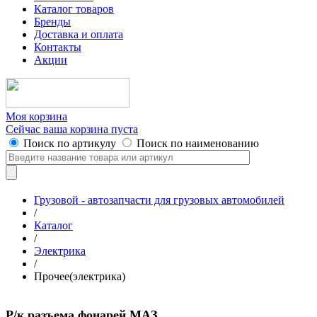
Каталог товаров
Бренды
Доставка и оплата
Контакты
Акции
Моя корзина
Сейчас ваша корзина пуста
Поиск по артикулу
Поиск по наименованию
Грузовой - автозапчасти для грузовых автомобилей
/
Каталог
/
Электрика
/
Прочее(электрика)
Р/к разъема фонарей МАЗ