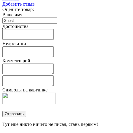
Добавить отзыв
Оцените товар:
Ваше имя
Достоинства
Недостатки
Комментарий
Символы на картинке
Тут еще никто ничего не писал, стань первым!