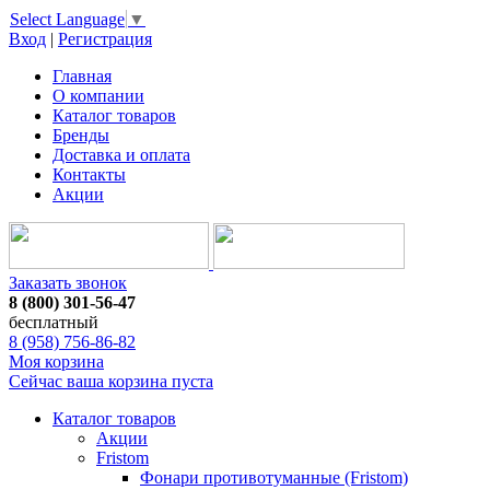
Select Language
▼
Вход
|
Регистрация
Главная
О компании
Каталог товаров
Бренды
Доставка и оплата
Контакты
Акции
Заказать звонок
8 (800) 301-56-47
бесплатный
8 (958) 756-86-82
Моя корзина
Сейчас ваша корзина пуста
Каталог товаров
Акции
Fristom
Фонари противотуманные (Fristom)