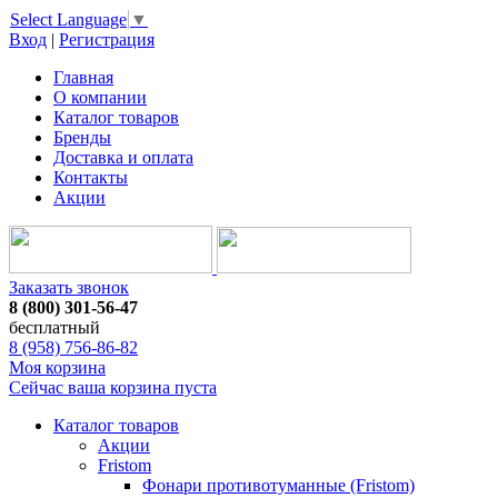
Select Language
▼
Вход
|
Регистрация
Главная
О компании
Каталог товаров
Бренды
Доставка и оплата
Контакты
Акции
Заказать звонок
8 (800) 301-56-47
бесплатный
8 (958) 756-86-82
Моя корзина
Сейчас ваша корзина пуста
Каталог товаров
Акции
Fristom
Фонари противотуманные (Fristom)