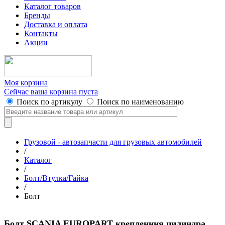
Каталог товаров
Бренды
Доставка и оплата
Контакты
Акции
Моя корзина
Сейчас ваша корзина пуста
Поиск по артикулу
Поиск по наименованию
Грузовой - автозапчасти для грузовых автомобилей
/
Каталог
/
Болт/Втулка/Гайка
/
Болт
Болт SCANIA EUROPART креплениия цилиндра