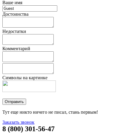
Ваше имя
Достоинства
Недостатки
Комментарий
Символы на картинке
Тут еще никто ничего не писал, стань первым!
Заказать звонок
8 (800) 301-56-47