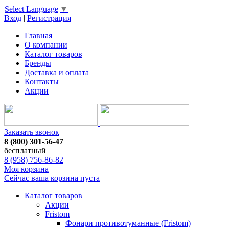
Select Language
▼
Вход
|
Регистрация
Главная
О компании
Каталог товаров
Бренды
Доставка и оплата
Контакты
Акции
Заказать звонок
8 (800) 301-56-47
бесплатный
8 (958) 756-86-82
Моя корзина
Сейчас ваша корзина пуста
Каталог товаров
Акции
Fristom
Фонари противотуманные (Fristom)