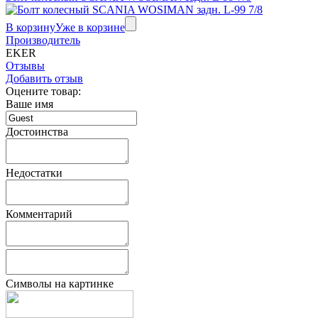
В корзину
Уже в корзине
Производитель
EKER
Отзывы
Добавить отзыв
Оцените товар:
Ваше имя
Достоинства
Недостатки
Комментарий
Символы на картинке