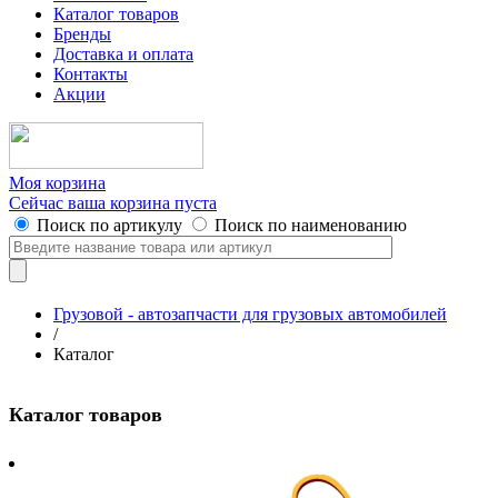
Каталог товаров
Бренды
Доставка и оплата
Контакты
Акции
Моя корзина
Сейчас ваша корзина пуста
Поиск по артикулу
Поиск по наименованию
Грузовой - автозапчасти для грузовых автомобилей
/
Каталог
Каталог товаров