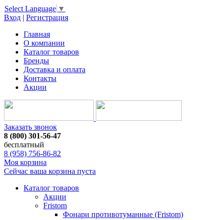
Select Language
▼
Вход
|
Регистрация
Главная
О компании
Каталог товаров
Бренды
Доставка и оплата
Контакты
Акции
Заказать звонок
8 (800) 301-56-47
бесплатный
8 (958) 756-86-82
Моя корзина
Сейчас ваша корзина пуста
Каталог товаров
Акции
Fristom
Фонари противотуманные (Fristom)