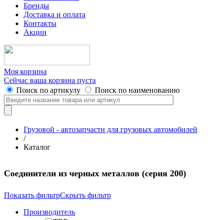
Бренды
Доставка и оплата
Контакты
Акции
Моя корзина
Сейчас ваша корзина пуста
Поиск по артикулу
Поиск по наименованию
Грузовой - автозапчасти для грузовых автомобилей
/
Каталог
Соединители из черных металлов (серия 200)
Показать фильтр
Скрыть фильтр
Производитель