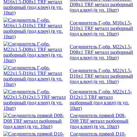
D08x1 TRF металл разборный
(под ключ) (в уп. 10шт)
Соединитель Г-обр. M16x1.5-
D10x1 TRF металл разборный
(под ключ) (в уп. 10шт)
Соединитель Г-обр. M22x1.5-
D08x1 TRF металл разборный
(под ключ) (в уп. 10шт)
Соединитель Г-обр. M22x1.5-
D10x1 TRF металл разборный
(под ключ) (в уп. 10шт)
Соединитель Г-обр. M22x1.5-
D12x1.5 TRF металл
разборный (под ключ) (в уп.
10шт)
Соединитель прямой D08-
D08 TRF металл разборный
(под ключ) (в уп. 10шт)
Соединитель прямой D10-