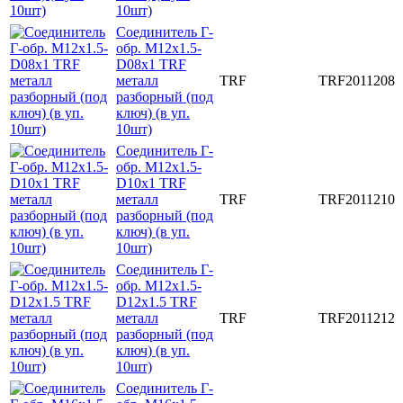
10шт)
Соединитель Г-
обр. M12x1.5-
D08x1 TRF
металл
TRF
TRF2011208
разборный (под
ключ) (в уп.
10шт)
Соединитель Г-
обр. M12x1.5-
D10x1 TRF
металл
TRF
TRF2011210
разборный (под
ключ) (в уп.
10шт)
Соединитель Г-
обр. M12x1.5-
D12x1.5 TRF
металл
TRF
TRF2011212
разборный (под
ключ) (в уп.
10шт)
Соединитель Г-