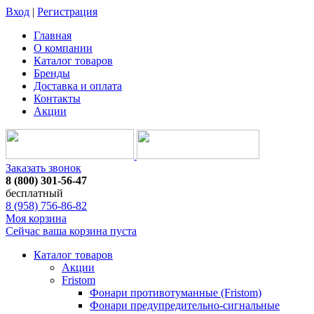
Вход
|
Регистрация
Главная
О компании
Каталог товаров
Бренды
Доставка и оплата
Контакты
Акции
Заказать звонок
8 (800) 301-56-47
бесплатный
8 (958) 756-86-82
Моя корзина
Сейчас ваша корзина пуста
Каталог товаров
Акции
Fristom
Фонари противотуманные (Fristom)
Фонари предупредительно-сигнальные