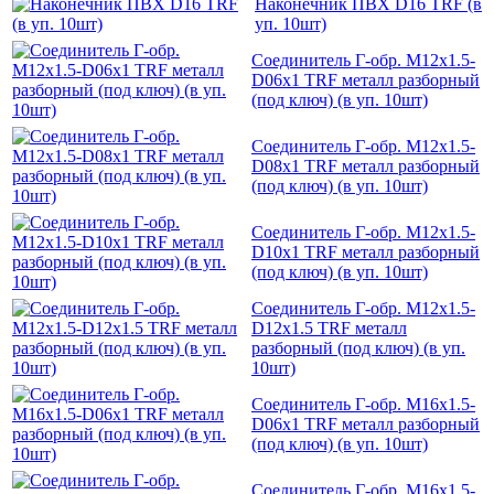
Наконечник ПВХ D16 TRF (в
уп. 10шт)
Соединитель Г-обр. M12x1.5-
D06x1 TRF металл разборный
(под ключ) (в уп. 10шт)
Соединитель Г-обр. M12x1.5-
D08x1 TRF металл разборный
(под ключ) (в уп. 10шт)
Соединитель Г-обр. M12x1.5-
D10x1 TRF металл разборный
(под ключ) (в уп. 10шт)
Соединитель Г-обр. M12x1.5-
D12x1.5 TRF металл
разборный (под ключ) (в уп.
10шт)
Соединитель Г-обр. M16x1.5-
D06x1 TRF металл разборный
(под ключ) (в уп. 10шт)
Соединитель Г-обр. M16x1.5-