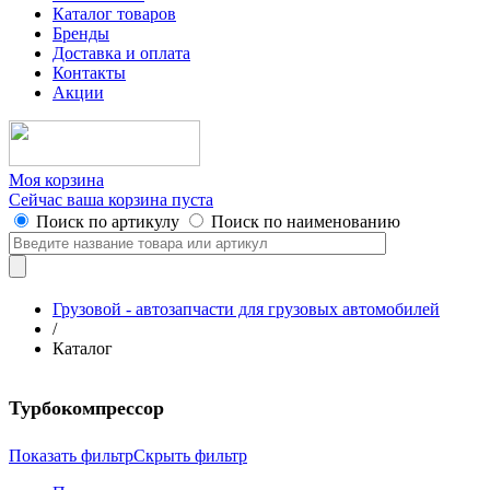
Каталог товаров
Бренды
Доставка и оплата
Контакты
Акции
Моя корзина
Сейчас ваша корзина пуста
Поиск по артикулу
Поиск по наименованию
Грузовой - автозапчасти для грузовых автомобилей
/
Каталог
Турбокомпрессор
Показать фильтр
Скрыть фильтр