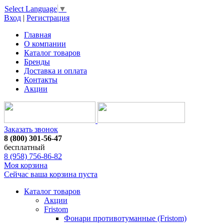
Select Language
▼
Вход
|
Регистрация
Главная
О компании
Каталог товаров
Бренды
Доставка и оплата
Контакты
Акции
Заказать звонок
8 (800) 301-56-47
бесплатный
8 (958) 756-86-82
Моя корзина
Сейчас ваша корзина пуста
Каталог товаров
Акции
Fristom
Фонари противотуманные (Fristom)