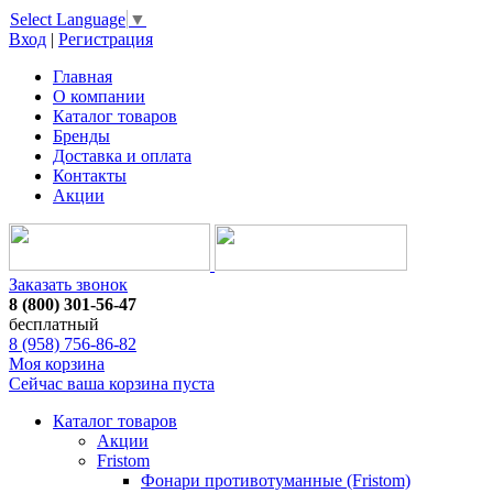
Select Language
▼
Вход
|
Регистрация
Главная
О компании
Каталог товаров
Бренды
Доставка и оплата
Контакты
Акции
Заказать звонок
8 (800) 301-56-47
бесплатный
8 (958) 756-86-82
Моя корзина
Сейчас ваша корзина пуста
Каталог товаров
Акции
Fristom
Фонари противотуманные (Fristom)