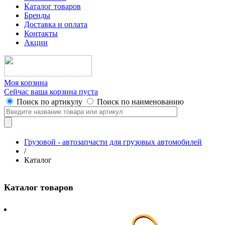
Каталог товаров
Бренды
Доставка и оплата
Контакты
Акции
Моя корзина
Сейчас ваша корзина пуста
Поиск по артикулу
Поиск по наименованию
Грузовой - автозапчасти для грузовых автомобилей
/
Каталог
Каталог товаров