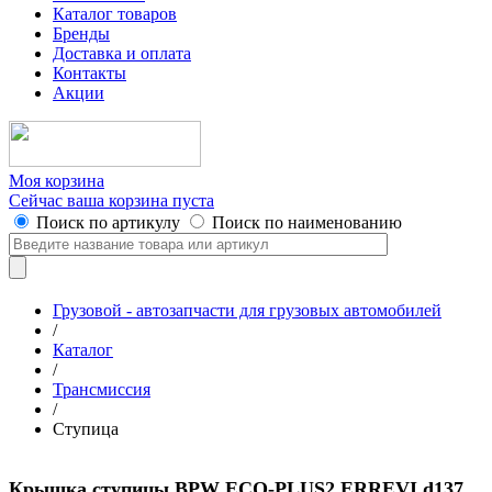
Каталог товаров
Бренды
Доставка и оплата
Контакты
Акции
Моя корзина
Сейчас ваша корзина пуста
Поиск по артикулу
Поиск по наименованию
Грузовой - автозапчасти для грузовых автомобилей
/
Каталог
/
Трансмиссия
/
Ступица
Крышка ступицы BPW ECO-PLUS2 ERREVI d137