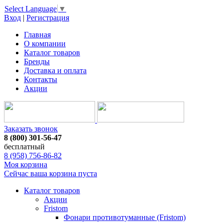
Select Language
▼
Вход
|
Регистрация
Главная
О компании
Каталог товаров
Бренды
Доставка и оплата
Контакты
Акции
Заказать звонок
8 (800) 301-56-47
бесплатный
8 (958) 756-86-82
Моя корзина
Сейчас ваша корзина пуста
Каталог товаров
Акции
Fristom
Фонари противотуманные (Fristom)