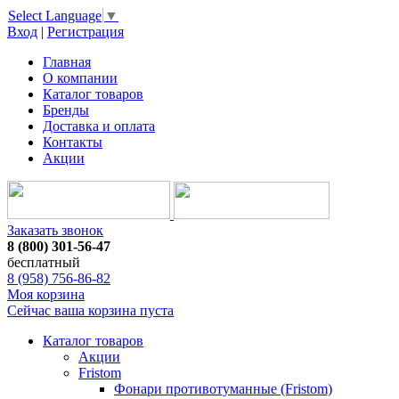
Select Language
▼
Вход
|
Регистрация
Главная
О компании
Каталог товаров
Бренды
Доставка и оплата
Контакты
Акции
Заказать звонок
8 (800) 301-56-47
бесплатный
8 (958) 756-86-82
Моя корзина
Сейчас ваша корзина пуста
Каталог товаров
Акции
Fristom
Фонари противотуманные (Fristom)