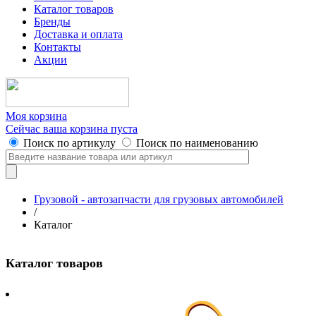
Каталог товаров
Бренды
Доставка и оплата
Контакты
Акции
Моя корзина
Сейчас ваша корзина пуста
Поиск по артикулу
Поиск по наименованию
Грузовой - автозапчасти для грузовых автомобилей
/
Каталог
Каталог товаров