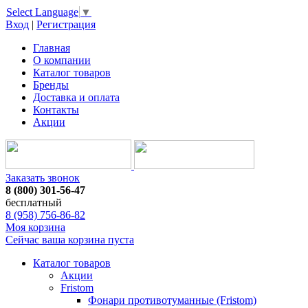
Select Language
▼
Вход
|
Регистрация
Главная
О компании
Каталог товаров
Бренды
Доставка и оплата
Контакты
Акции
Заказать звонок
8 (800) 301-56-47
бесплатный
8 (958) 756-86-82
Моя корзина
Сейчас ваша корзина пуста
Каталог товаров
Акции
Fristom
Фонари противотуманные (Fristom)