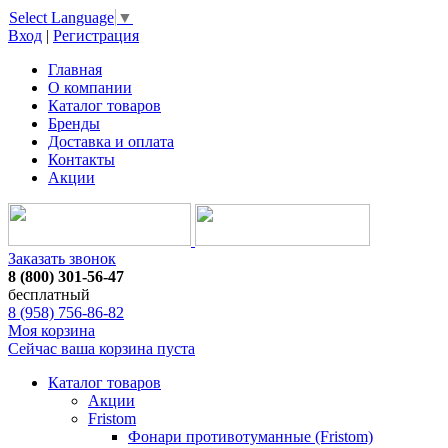
Select Language
▼
Вход
|
Регистрация
Главная
О компании
Каталог товаров
Бренды
Доставка и оплата
Контакты
Акции
Заказать звонок
8 (800) 301-56-47
бесплатный
8 (958) 756-86-82
Моя корзина
Сейчас ваша корзина пуста
Каталог товаров
Акции
Fristom
Фонари противотуманные (Fristom)