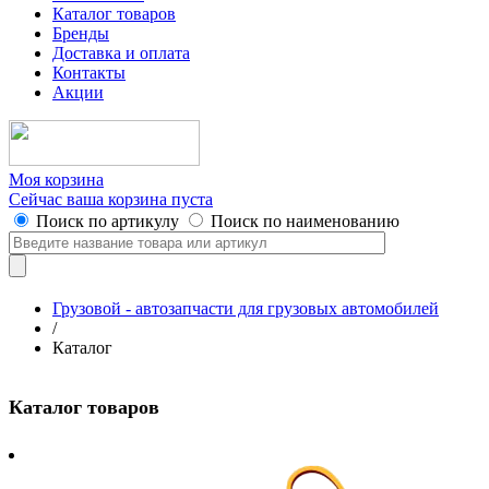
Каталог товаров
Бренды
Доставка и оплата
Контакты
Акции
Моя корзина
Сейчас ваша корзина пуста
Поиск по артикулу
Поиск по наименованию
Грузовой - автозапчасти для грузовых автомобилей
/
Каталог
Каталог товаров