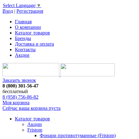
Select Language
▼
Вход
|
Регистрация
Главная
О компании
Каталог товаров
Бренды
Доставка и оплата
Контакты
Акции
Заказать звонок
8 (800) 301-56-47
бесплатный
8 (958) 756-86-82
Моя корзина
Сейчас ваша корзина пуста
Каталог товаров
Акции
Fristom
Фонари противотуманные (Fristom)