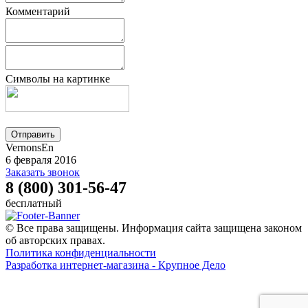
Комментарий
Символы на картинке
VernonsEn
6 февраля 2016
Заказать звонок
8 (800) 301-56-47
бесплатный
© Все права защищены. Информация сайта защищена законом
об авторских правах.
Политика конфиденциальности
Разработка интернет-магазина - Крупное Дело