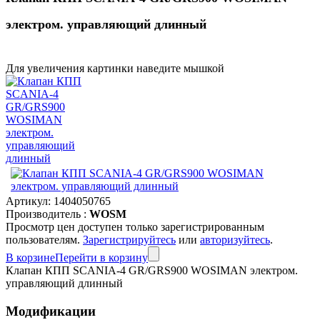
электром. управляющий длинный
Для увеличения картинки наведите мышкой
Артикул:
1404050765
Производитель :
WOSM
Просмотр цен доступен только зарегистрированным
пользователям.
Зарегистрируйтесь
или
авторизуйтесь
.
В корзине
Перейти в корзину
Клапан КПП SCANIA-4 GR/GRS900 WOSIMAN электром.
управляющий длинный
Модификации