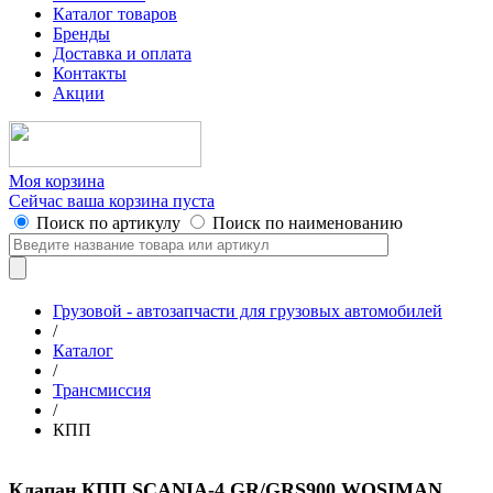
Каталог товаров
Бренды
Доставка и оплата
Контакты
Акции
Моя корзина
Сейчас ваша корзина пуста
Поиск по артикулу
Поиск по наименованию
Грузовой - автозапчасти для грузовых автомобилей
/
Каталог
/
Трансмиссия
/
КПП
Клапан КПП SCANIA-4 GR/GRS900 WOSIMAN