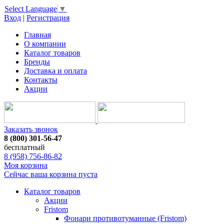
Select Language
▼
Вход
|
Регистрация
Главная
О компании
Каталог товаров
Бренды
Доставка и оплата
Контакты
Акции
Заказать звонок
8 (800) 301-56-47
бесплатный
8 (958) 756-86-82
Моя корзина
Сейчас ваша корзина пуста
Каталог товаров
Акции
Fristom
Фонари противотуманные (Fristom)