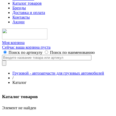
Каталог товаров
Бренды
Доставка и оплата
Контакты
Акции
Моя корзина
Сейчас ваша корзина пуста
Поиск по артикулу
Поиск по наименованию
Грузовой - автозапчасти для грузовых автомобилей
/
Каталог
Каталог товаров
Элемент не найден