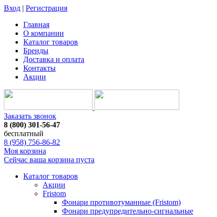
Вход
|
Регистрация
Главная
О компании
Каталог товаров
Бренды
Доставка и оплата
Контакты
Акции
Заказать звонок
8 (800) 301-56-47
бесплатный
8 (958) 756-86-82
Моя корзина
Сейчас ваша корзина пуста
Каталог товаров
Акции
Fristom
Фонари противотуманные (Fristom)
Фонари предупредительно-сигнальные