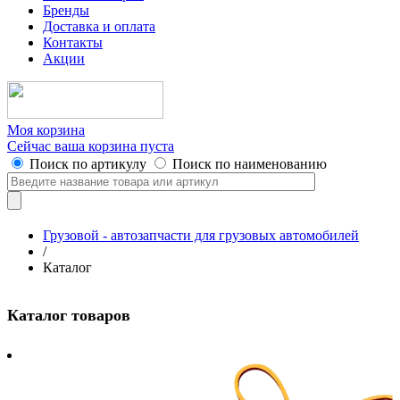
Бренды
Доставка и оплата
Контакты
Акции
Моя корзина
Сейчас ваша корзина пуста
Поиск по артикулу
Поиск по наименованию
Грузовой - автозапчасти для грузовых автомобилей
/
Каталог
Каталог товаров