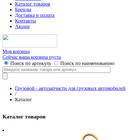
Каталог товаров
Бренды
Доставка и оплата
Контакты
Акции
Моя корзина
Сейчас ваша корзина пуста
Поиск по артикулу
Поиск по наименованию
Грузовой - автозапчасти для грузовых автомобилей
/
Каталог
Каталог товаров