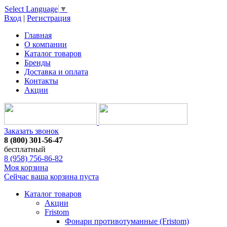
Select Language
▼
Вход
|
Регистрация
Главная
О компании
Каталог товаров
Бренды
Доставка и оплата
Контакты
Акции
Заказать звонок
8 (800) 301-56-47
бесплатный
8 (958) 756-86-82
Моя корзина
Сейчас ваша корзина пуста
Каталог товаров
Акции
Fristom
Фонари противотуманные (Fristom)