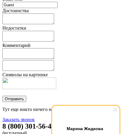
Достоинства
Недостатки
Комментарий
Символы на картинке
Тут еще никто ничего не писал, стань первым!
Заказать звонок
8 (800) 301-56-47
Марина Жидкова
бесплатный