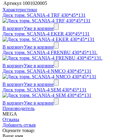
Артикул
1001020005
Характеристики
Диск торм. SCANIA-4 TRF 430*45*131
В корзину
Уже в корзине
Диск торм. SCANIA-4 EKER 430*45*131
В корзину
Уже в корзине
Диск торм. SCANIA-4 FRENBU 430*45*131.
В корзину
Уже в корзине
Диск торм. SCANIA-4 NMCO 430*45*131
В корзину
Уже в корзине
Диск торм. SCANIA-4 SEM 430*45*131
В корзину
Уже в корзине
Производитель
MEGA
Отзывы
Добавить отзыв
Оцените товар:
Ваше имя