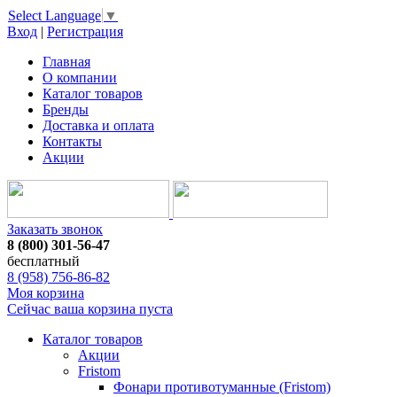
Select Language
▼
Вход
|
Регистрация
Главная
О компании
Каталог товаров
Бренды
Доставка и оплата
Контакты
Акции
Заказать звонок
8 (800) 301-56-47
бесплатный
8 (958) 756-86-82
Моя корзина
Сейчас ваша корзина пуста
Каталог товаров
Акции
Fristom
Фонари противотуманные (Fristom)