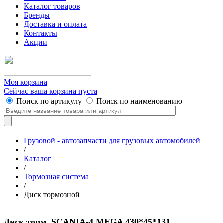
Каталог товаров
Бренды
Доставка и оплата
Контакты
Акции
Моя корзина
Сейчас ваша корзина пуста
Поиск по артикулу
Поиск по наименованию
Грузовой - автозапчасти для грузовых автомобилей
/
Каталог
/
Тормозная система
/
Диск тормозной
Диск торм. SCANIA-4 MEGA 430*45*131