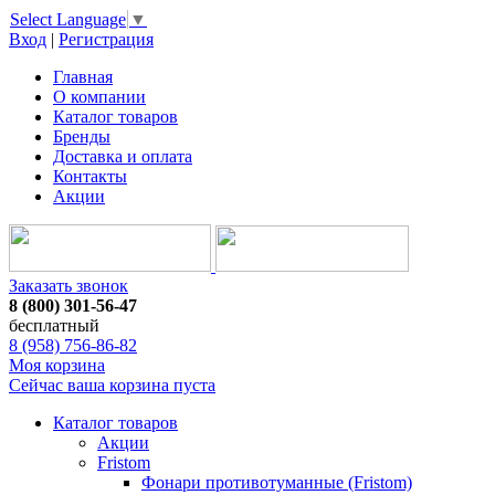
Select Language
▼
Вход
|
Регистрация
Главная
О компании
Каталог товаров
Бренды
Доставка и оплата
Контакты
Акции
Заказать звонок
8 (800) 301-56-47
бесплатный
8 (958) 756-86-82
Моя корзина
Сейчас ваша корзина пуста
Каталог товаров
Акции
Fristom
Фонари противотуманные (Fristom)