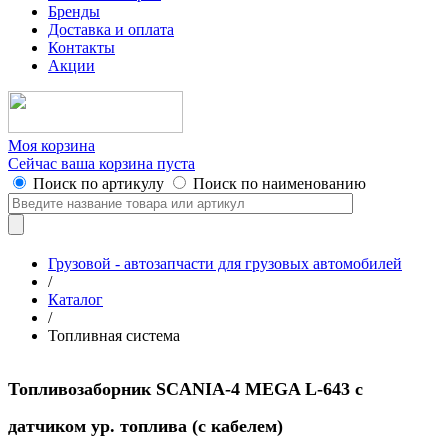
Бренды
Доставка и оплата
Контакты
Акции
Моя корзина
Сейчас ваша корзина пуста
Поиск по артикулу
Поиск по наименованию
Грузовой - автозапчасти для грузовых автомобилей
/
Каталог
/
Топливная система
Топливозаборник SCANIA-4 MEGA L-643 с
датчиком ур. топлива (с кабелем)