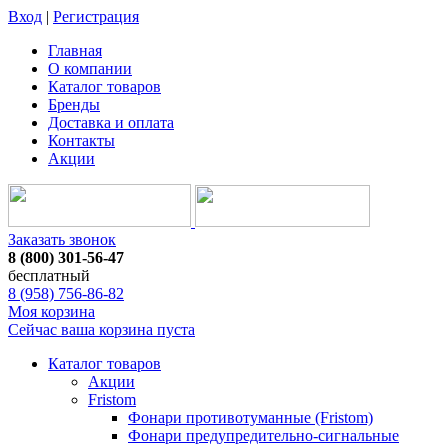
Вход
|
Регистрация
Главная
О компании
Каталог товаров
Бренды
Доставка и оплата
Контакты
Акции
Заказать звонок
8 (800) 301-56-47
бесплатный
8 (958) 756-86-82
Моя корзина
Сейчас ваша корзина пуста
Каталог товаров
Акции
Fristom
Фонари противотуманные (Fristom)
Фонари предупредительно-сигнальные