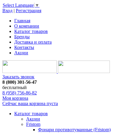
Select Language
▼
Вход
|
Регистрация
Главная
О компании
Каталог товаров
Бренды
Доставка и оплата
Контакты
Акции
Заказать звонок
8 (800) 301-56-47
бесплатный
8 (958) 756-86-82
Моя корзина
Сейчас ваша корзина пуста
Каталог товаров
Акции
Fristom
Фонари противотуманные (Fristom)