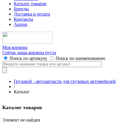
Каталог товаров
Бренды
Доставка и оплата
Контакты
Акции
Моя корзина
Сейчас ваша корзина пуста
Поиск по артикулу
Поиск по наименованию
Грузовой - автозапчасти для грузовых автомобилей
/
Каталог
Каталог товаров
Элемент не найден