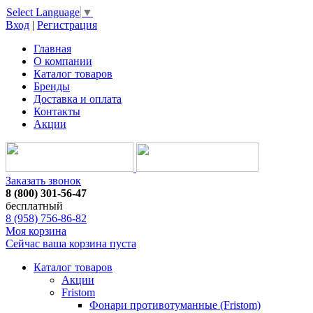
Select Language
▼
Вход
|
Регистрация
Главная
О компании
Каталог товаров
Бренды
Доставка и оплата
Контакты
Акции
Заказать звонок
8 (800) 301-56-47
бесплатный
8 (958) 756-86-82
Моя корзина
Сейчас ваша корзина пуста
Каталог товаров
Акции
Fristom
Фонари противотуманные (Fristom)