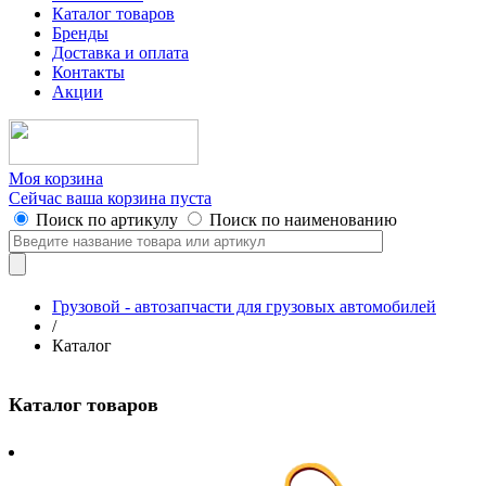
Каталог товаров
Бренды
Доставка и оплата
Контакты
Акции
Моя корзина
Сейчас ваша корзина пуста
Поиск по артикулу
Поиск по наименованию
Грузовой - автозапчасти для грузовых автомобилей
/
Каталог
Каталог товаров