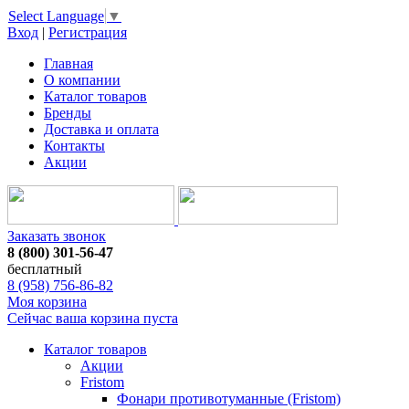
Select Language
▼
Вход
|
Регистрация
Главная
О компании
Каталог товаров
Бренды
Доставка и оплата
Контакты
Акции
Заказать звонок
8 (800) 301-56-47
бесплатный
8 (958) 756-86-82
Моя корзина
Сейчас ваша корзина пуста
Каталог товаров
Акции
Fristom
Фонари противотуманные (Fristom)