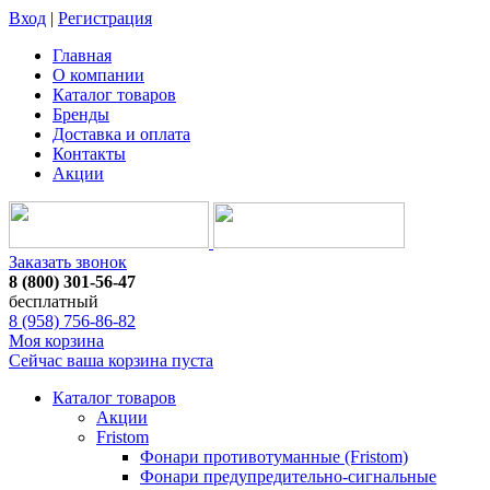
Вход
|
Регистрация
Главная
О компании
Каталог товаров
Бренды
Доставка и оплата
Контакты
Акции
Заказать звонок
8 (800) 301-56-47
бесплатный
8 (958) 756-86-82
Моя корзина
Сейчас ваша корзина пуста
Каталог товаров
Акции
Fristom
Фонари противотуманные (Fristom)
Фонари предупредительно-сигнальные