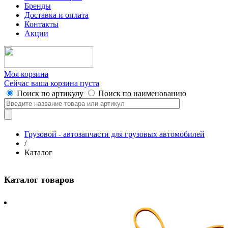
Бренды
Доставка и оплата
Контакты
Акции
Моя корзина
Сейчас ваша корзина пуста
Поиск по артикулу
Поиск по наименованию
Грузовой - автозапчасти для грузовых автомобилей
/
Каталог
Каталог товаров