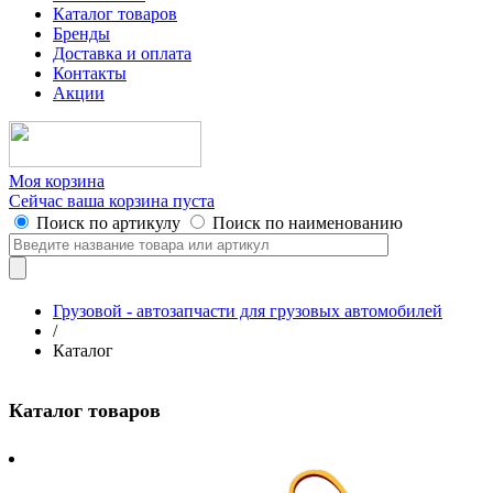
Каталог товаров
Бренды
Доставка и оплата
Контакты
Акции
Моя корзина
Сейчас ваша корзина пуста
Поиск по артикулу
Поиск по наименованию
Грузовой - автозапчасти для грузовых автомобилей
/
Каталог
Каталог товаров