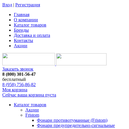
Вход
|
Регистрация
Главная
О компании
Каталог товаров
Бренды
Доставка и оплата
Контакты
Акции
Заказать звонок
8 (800) 301-56-47
бесплатный
8 (958) 756-86-82
Моя корзина
Сейчас ваша корзина пуста
Каталог товаров
Акции
Fristom
Фонари противотуманные (Fristom)
Фонари предупредительно-сигнальные