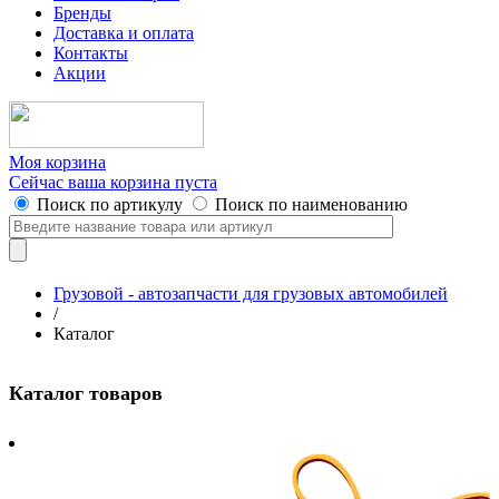
Бренды
Доставка и оплата
Контакты
Акции
Моя корзина
Сейчас ваша корзина пуста
Поиск по артикулу
Поиск по наименованию
Грузовой - автозапчасти для грузовых автомобилей
/
Каталог
Каталог товаров