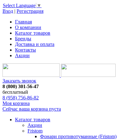
Select Language
▼
Вход
|
Регистрация
Главная
О компании
Каталог товаров
Бренды
Доставка и оплата
Контакты
Акции
Заказать звонок
8 (800) 301-56-47
бесплатный
8 (958) 756-86-82
Моя корзина
Сейчас ваша корзина пуста
Каталог товаров
Акции
Fristom
Фонари противотуманные (Fristom)