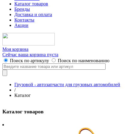
Каталог товаров
Бренды
Доставка и оплата
Контакты
Акции
Моя корзина
Сейчас ваша корзина пуста
Поиск по артикулу
Поиск по наименованию
Грузовой - автозапчасти для грузовых автомобилей
/
Каталог
Каталог товаров