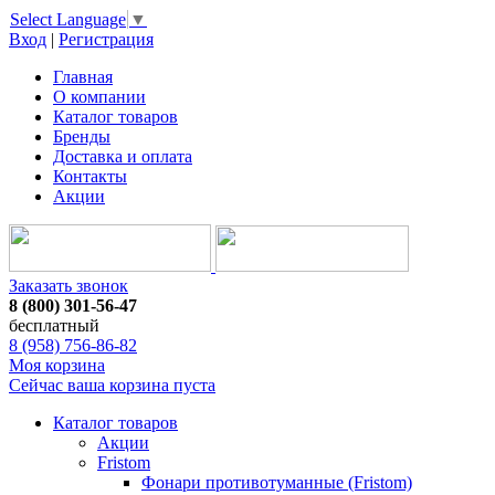
Select Language
▼
Вход
|
Регистрация
Главная
О компании
Каталог товаров
Бренды
Доставка и оплата
Контакты
Акции
Заказать звонок
8 (800) 301-56-47
бесплатный
8 (958) 756-86-82
Моя корзина
Сейчас ваша корзина пуста
Каталог товаров
Акции
Fristom
Фонари противотуманные (Fristom)