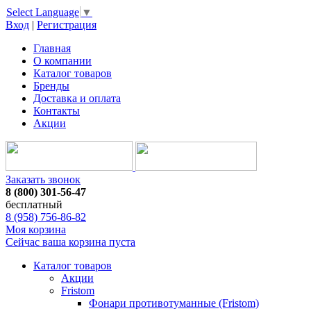
Select Language
▼
Вход
|
Регистрация
Главная
О компании
Каталог товаров
Бренды
Доставка и оплата
Контакты
Акции
Заказать звонок
8 (800) 301-56-47
бесплатный
8 (958) 756-86-82
Моя корзина
Сейчас ваша корзина пуста
Каталог товаров
Акции
Fristom
Фонари противотуманные (Fristom)