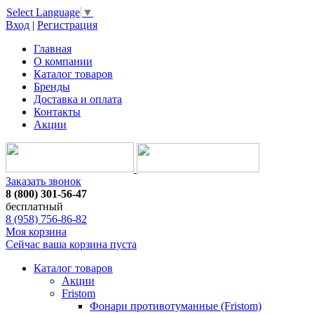
Select Language
▼
Вход
|
Регистрация
Главная
О компании
Каталог товаров
Бренды
Доставка и оплата
Контакты
Акции
Заказать звонок
8 (800) 301-56-47
бесплатный
8 (958) 756-86-82
Моя корзина
Сейчас ваша корзина пуста
Каталог товаров
Акции
Fristom
Фонари противотуманные (Fristom)