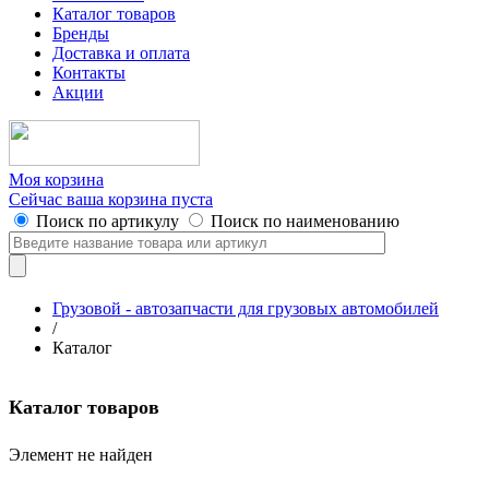
Каталог товаров
Бренды
Доставка и оплата
Контакты
Акции
Моя корзина
Сейчас ваша корзина пуста
Поиск по артикулу
Поиск по наименованию
Грузовой - автозапчасти для грузовых автомобилей
/
Каталог
Каталог товаров
Элемент не найден