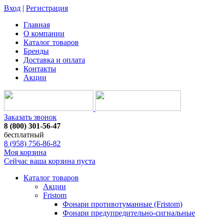
Вход
|
Регистрация
Главная
О компании
Каталог товаров
Бренды
Доставка и оплата
Контакты
Акции
Заказать звонок
8 (800) 301-56-47
бесплатный
8 (958) 756-86-82
Моя корзина
Сейчас ваша корзина пуста
Каталог товаров
Акции
Fristom
Фонари противотуманные (Fristom)
Фонари предупредительно-сигнальные