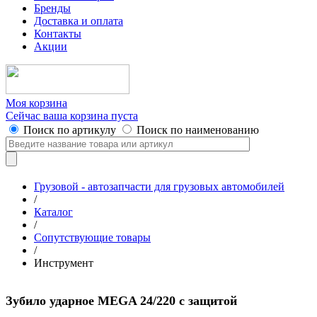
Бренды
Доставка и оплата
Контакты
Акции
Моя корзина
Сейчас ваша корзина пуста
Поиск по артикулу
Поиск по наименованию
Грузовой - автозапчасти для грузовых автомобилей
/
Каталог
/
Сопутствующие товары
/
Инструмент
Зубило ударное MEGA 24/220 с защитой