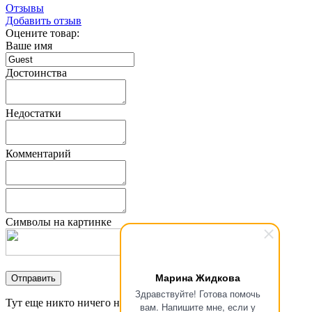
Отзывы
Добавить отзыв
Оцените товар:
Ваше имя
Достоинства
Недостатки
Комментарий
Символы на картинке
Марина Жидкова
Здравствуйте! Готова помочь
Тут еще никто ничего не писал, стань первым!
вам. Напишите мне, если у