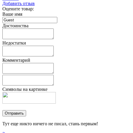
Добавить отзыв
Оцените товар:
Ваше имя
Достоинства
Недостатки
Комментарий
Символы на картинке
Тут еще никто ничего не писал, стань первым!