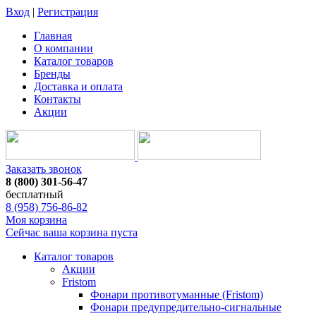
Вход
|
Регистрация
Главная
О компании
Каталог товаров
Бренды
Доставка и оплата
Контакты
Акции
Заказать звонок
8 (800) 301-56-47
бесплатный
8 (958) 756-86-82
Моя корзина
Сейчас ваша корзина пуста
Каталог товаров
Акции
Fristom
Фонари противотуманные (Fristom)
Фонари предупредительно-сигнальные