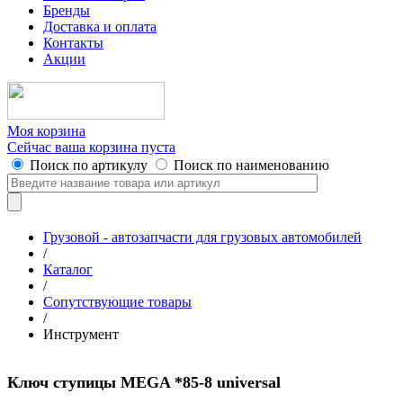
Бренды
Доставка и оплата
Контакты
Акции
Моя корзина
Сейчас ваша корзина пуста
Поиск по артикулу
Поиск по наименованию
Грузовой - автозапчасти для грузовых автомобилей
/
Каталог
/
Сопутствующие товары
/
Инструмент
Ключ ступицы MEGA *85-8 universal