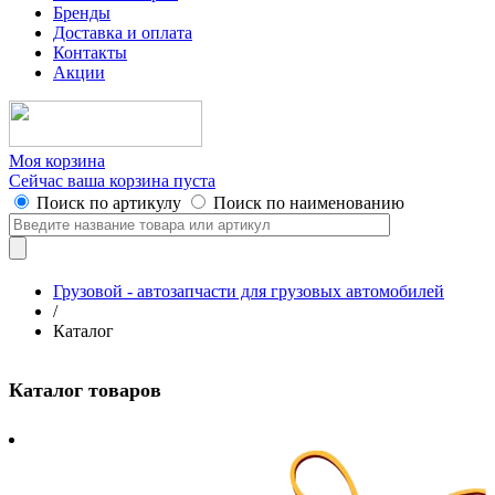
Бренды
Доставка и оплата
Контакты
Акции
Моя корзина
Сейчас ваша корзина пуста
Поиск по артикулу
Поиск по наименованию
Грузовой - автозапчасти для грузовых автомобилей
/
Каталог
Каталог товаров