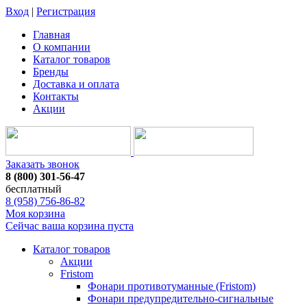
Вход
|
Регистрация
Главная
О компании
Каталог товаров
Бренды
Доставка и оплата
Контакты
Акции
Заказать звонок
8 (800) 301-56-47
бесплатный
8 (958) 756-86-82
Моя корзина
Сейчас ваша корзина пуста
Каталог товаров
Акции
Fristom
Фонари противотуманные (Fristom)
Фонари предупредительно-сигнальные