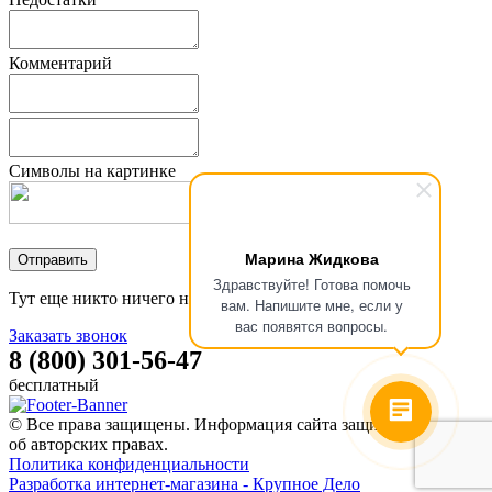
Комментарий
Символы на картинке
Марина Жидкова
Здравствуйте! Готова помочь
Тут еще никто ничего не писал, стань первым!
вам. Напишите мне, если у
вас появятся вопросы.
Заказать звонок
8 (800) 301-56-47
бесплатный
© Все права защищены. Информация сайта защищена законом
об авторских правах.
Политика конфиденциальности
Разработка интернет-магазина - Крупное Дело