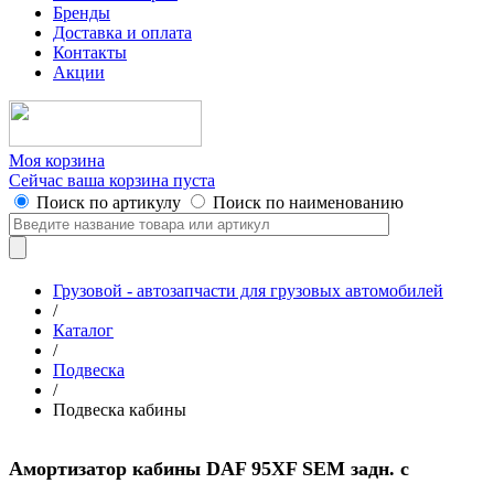
Бренды
Доставка и оплата
Контакты
Акции
Моя корзина
Сейчас ваша корзина пуста
Поиск по артикулу
Поиск по наименованию
Грузовой - автозапчасти для грузовых автомобилей
/
Каталог
/
Подвеска
/
Подвеска кабины
Амортизатор кабины DAF 95XF SEM задн. с