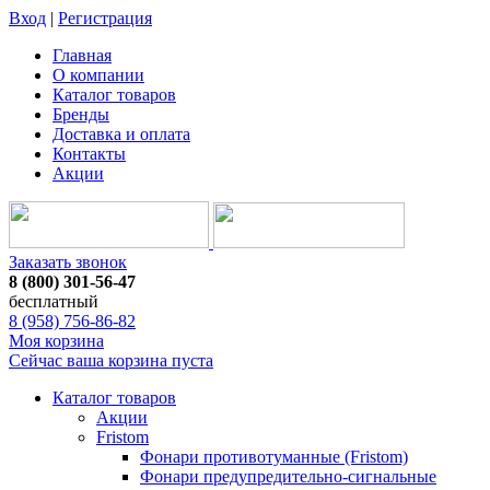
Вход
|
Регистрация
Главная
О компании
Каталог товаров
Бренды
Доставка и оплата
Контакты
Акции
Заказать звонок
8 (800) 301-56-47
бесплатный
8 (958) 756-86-82
Моя корзина
Сейчас ваша корзина пуста
Каталог товаров
Акции
Fristom
Фонари противотуманные (Fristom)
Фонари предупредительно-сигнальные