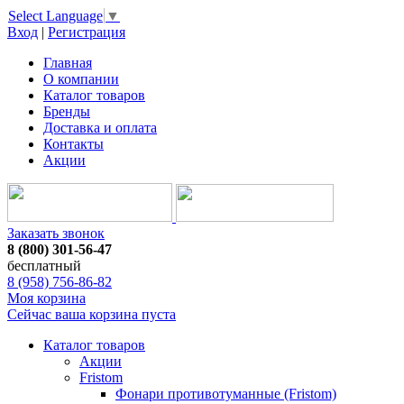
Select Language
▼
Вход
|
Регистрация
Главная
О компании
Каталог товаров
Бренды
Доставка и оплата
Контакты
Акции
Заказать звонок
8 (800) 301-56-47
бесплатный
8 (958) 756-86-82
Моя корзина
Сейчас ваша корзина пуста
Каталог товаров
Акции
Fristom
Фонари противотуманные (Fristom)