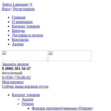
Select Language
▼
Вход
|
Регистрация
Главная
О компании
Каталог товаров
Бренды
Доставка и оплата
Контакты
Акции
Заказать звонок
8 (800) 301-56-47
бесплатный
8 (958) 756-86-82
Моя корзина
Сейчас ваша корзина пуста
Каталог товаров
Акции
Fristom
Фонари противотуманные (Fristom)