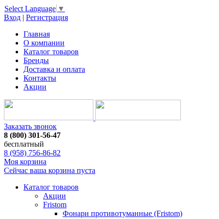
Select Language
▼
Вход
|
Регистрация
Главная
О компании
Каталог товаров
Бренды
Доставка и оплата
Контакты
Акции
Заказать звонок
8 (800) 301-56-47
бесплатный
8 (958) 756-86-82
Моя корзина
Сейчас ваша корзина пуста
Каталог товаров
Акции
Fristom
Фонари противотуманные (Fristom)