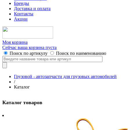
Бренды
Доставка и оплата
Контакты
Акции
Моя корзина
Сейчас ваша корзина пуста
Поиск по артикулу
Поиск по наименованию
Грузовой - автозапчасти для грузовых автомобилей
/
Каталог
Каталог товаров