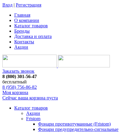
Вход
|
Регистрация
Главная
О компании
Каталог товаров
Бренды
Доставка и оплата
Контакты
Акции
Заказать звонок
8 (800) 301-56-47
бесплатный
8 (958) 756-86-82
Моя корзина
Сейчас ваша корзина пуста
Каталог товаров
Акции
Fristom
Фонари противотуманные (Fristom)
Фонари предупредительно-сигнальные