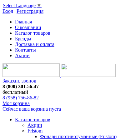
Select Language
▼
Вход
|
Регистрация
Главная
О компании
Каталог товаров
Бренды
Доставка и оплата
Контакты
Акции
Заказать звонок
8 (800) 301-56-47
бесплатный
8 (958) 756-86-82
Моя корзина
Сейчас ваша корзина пуста
Каталог товаров
Акции
Fristom
Фонари противотуманные (Fristom)