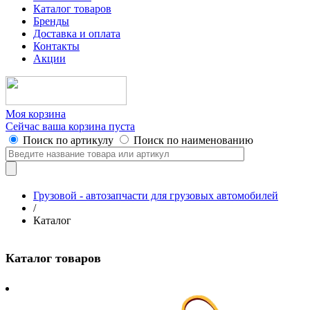
Каталог товаров
Бренды
Доставка и оплата
Контакты
Акции
Моя корзина
Сейчас ваша корзина пуста
Поиск по артикулу
Поиск по наименованию
Грузовой - автозапчасти для грузовых автомобилей
/
Каталог
Каталог товаров