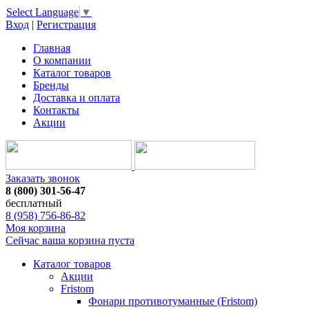
Select Language
▼
Вход
|
Регистрация
Главная
О компании
Каталог товаров
Бренды
Доставка и оплата
Контакты
Акции
Заказать звонок
8 (800) 301-56-47
бесплатный
8 (958) 756-86-82
Моя корзина
Сейчас ваша корзина пуста
Каталог товаров
Акции
Fristom
Фонари противотуманные (Fristom)