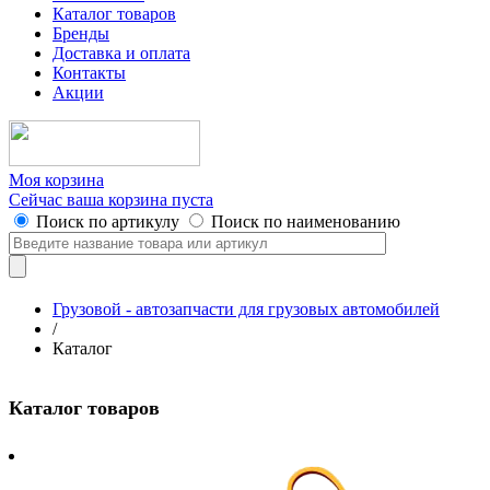
Каталог товаров
Бренды
Доставка и оплата
Контакты
Акции
Моя корзина
Сейчас ваша корзина пуста
Поиск по артикулу
Поиск по наименованию
Грузовой - автозапчасти для грузовых автомобилей
/
Каталог
Каталог товаров