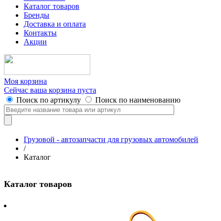
Каталог товаров
Бренды
Доставка и оплата
Контакты
Акции
Моя корзина
Сейчас ваша корзина пуста
Поиск по артикулу
Поиск по наименованию
Грузовой - автозапчасти для грузовых автомобилей
/
Каталог
Каталог товаров