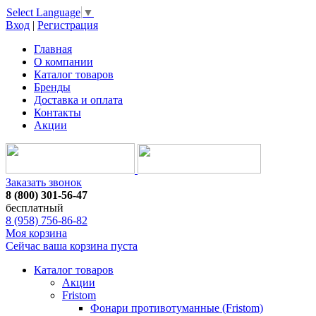
Select Language
▼
Вход
|
Регистрация
Главная
О компании
Каталог товаров
Бренды
Доставка и оплата
Контакты
Акции
Заказать звонок
8 (800) 301-56-47
бесплатный
8 (958) 756-86-82
Моя корзина
Сейчас ваша корзина пуста
Каталог товаров
Акции
Fristom
Фонари противотуманные (Fristom)