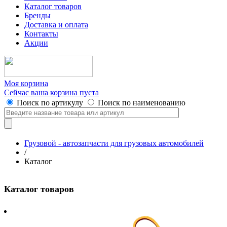
Каталог товаров
Бренды
Доставка и оплата
Контакты
Акции
Моя корзина
Сейчас ваша корзина пуста
Поиск по артикулу
Поиск по наименованию
Грузовой - автозапчасти для грузовых автомобилей
/
Каталог
Каталог товаров