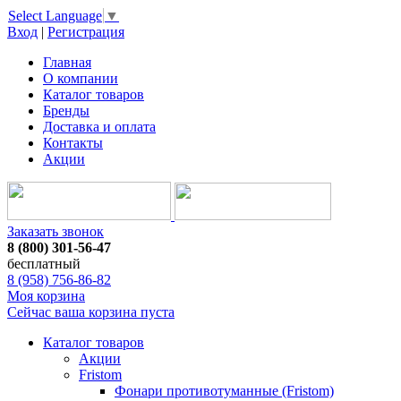
Select Language
▼
Вход
|
Регистрация
Главная
О компании
Каталог товаров
Бренды
Доставка и оплата
Контакты
Акции
Заказать звонок
8 (800) 301-56-47
бесплатный
8 (958) 756-86-82
Моя корзина
Сейчас ваша корзина пуста
Каталог товаров
Акции
Fristom
Фонари противотуманные (Fristom)