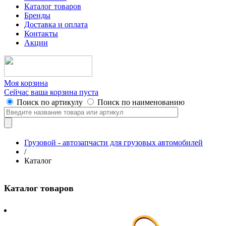
Каталог товаров
Бренды
Доставка и оплата
Контакты
Акции
Моя корзина
Сейчас ваша корзина пуста
Поиск по артикулу
Поиск по наименованию
Грузовой - автозапчасти для грузовых автомобилей
/
Каталог
Каталог товаров