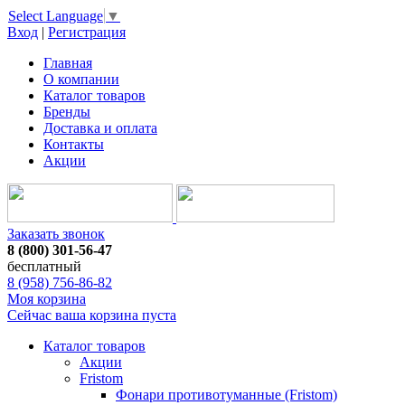
Select Language
▼
Вход
|
Регистрация
Главная
О компании
Каталог товаров
Бренды
Доставка и оплата
Контакты
Акции
Заказать звонок
8 (800) 301-56-47
бесплатный
8 (958) 756-86-82
Моя корзина
Сейчас ваша корзина пуста
Каталог товаров
Акции
Fristom
Фонари противотуманные (Fristom)