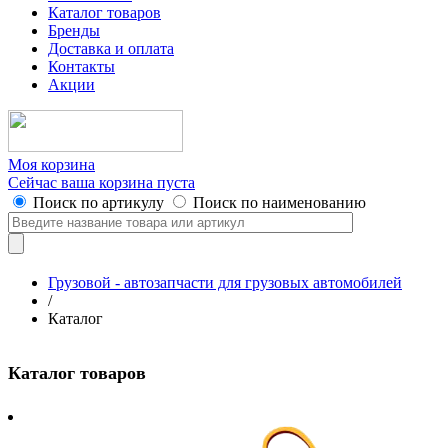
Каталог товаров
Бренды
Доставка и оплата
Контакты
Акции
Моя корзина
Сейчас ваша корзина пуста
Поиск по артикулу
Поиск по наименованию
Грузовой - автозапчасти для грузовых автомобилей
/
Каталог
Каталог товаров